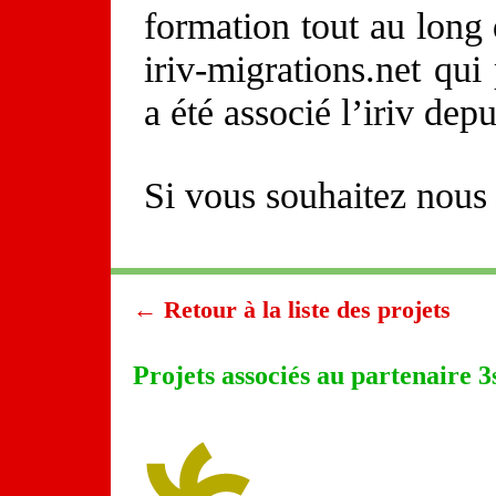
formation tout au long d
iriv-migrations.net qui
a été associé l’iriv depu
Si vous souhaitez nous
← Retour à la liste des projets
Projets associés au partenaire 3