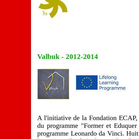
Valbuk - 2012-2014
A l'initiative de la Fondation ECAP, 
du programme "Former et Eduquer t
programme Leonardo da Vinci. Huit 