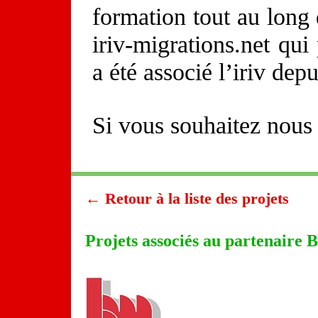
formation tout au long d
iriv-migrations.net qui
a été associé l’iriv depu
Si vous souhaitez nous
← Retour à la liste des projets
Projets associés au partenaire