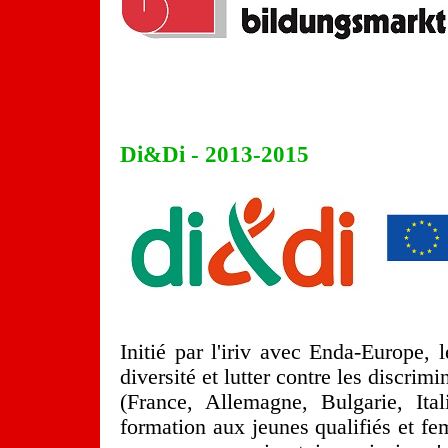
Di&Di - 2013-2015
Initié par l'iriv avec Enda-Europe,
diversité et lutter contre les discrim
(France, Allemagne, Bulgarie, Ital
formation aux jeunes qualifiés et fe